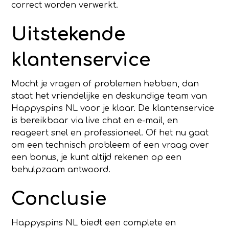
correct worden verwerkt.
Uitstekende
klantenservice
Mocht je vragen of problemen hebben, dan
staat het vriendelijke en deskundige team van
Happyspins NL voor je klaar. De klantenservice
is bereikbaar via live chat en e-mail, en
reageert snel en professioneel. Of het nu gaat
om een technisch probleem of een vraag over
een bonus, je kunt altijd rekenen op een
behulpzaam antwoord.
Conclusie
Happyspins NL biedt een complete en