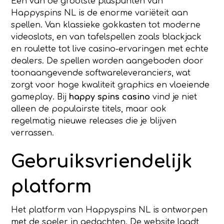
Een van de grootste pluspunten van
Happyspins NL is de enorme variëteit aan
spellen. Van klassieke gokkasten tot moderne
videoslots, en van tafelspellen zoals blackjack
en roulette tot live casino-ervaringen met echte
dealers. De spellen worden aangeboden door
toonaangevende softwareleveranciers, wat
zorgt voor hoge kwaliteit graphics en vloeiende
gameplay. Bij
happy spins casino
vind je niet
alleen de populairste titels, maar ook
regelmatig nieuwe releases die je blijven
verrassen.
Gebruiksvriendelijk
platform
Het platform van Happyspins NL is ontworpen
met de speler in gedachten. De website laadt