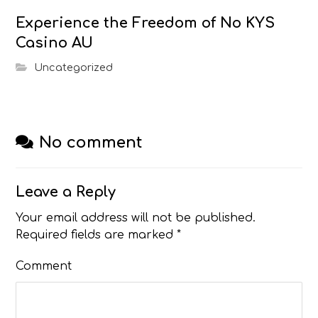
Experience the Freedom of No KYS
Casino AU
Uncategorized
No comment
Leave a Reply
Your email address will not be published.
Required fields are marked
*
Comment