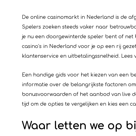
De online casinomarkt in Nederland is de afg
Spelers zoeken steeds vaker naar betrouwba
je nu een doorgewinterde speler bent of net b
casino’s in Nederland voor je op een rij gezet
klantenservice en uitbetalingssnelheid. Lees
Een handige gids voor het kiezen van een b
informatie over de belangrijkste factoren om
bonusvoorwaarden of het aanbod van live dea
tijd om de opties te vergelijken en kies een ca
Waar letten we op bi