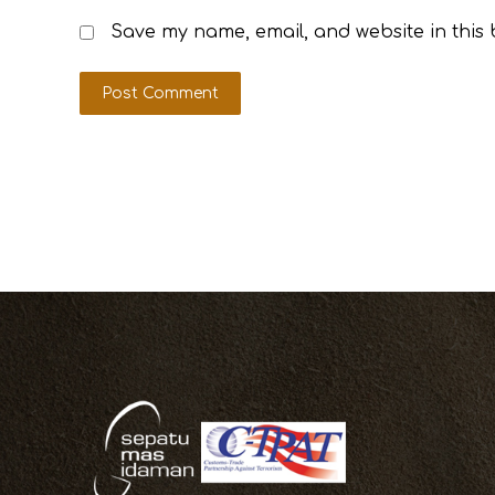
Save my name, email, and website in this 
Post Comment