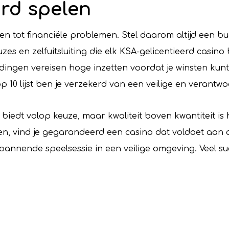
rd spelen
en tot financiële problemen. Stel daarom altijd een bud
zes en zelfuitsluiting die elk KSA-gelicentieerd casino
ingen vereisen hoge inzetten voordat je winsten kunt
op 10 lijst ben je verzekerd van een veilige en verant
biedt volop keuze, maar kwaliteit boven kwantiteit is
ken, vind je gegarandeerd een casino dat voldoet aan
annende speelsessie in een veilige omgeving. Veel suc