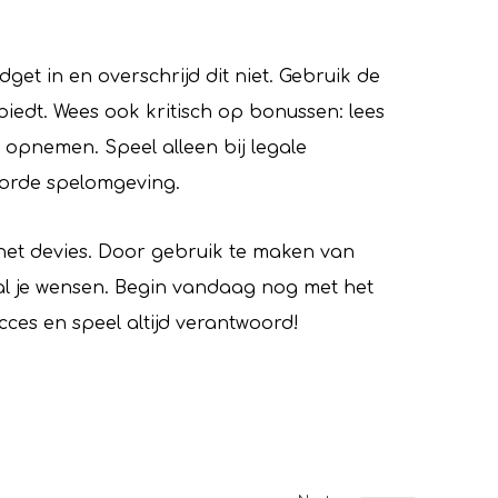
get in en overschrijd dit niet. Gebruik de
 biedt. Wees ook kritisch op bonussen: lees
 opnemen. Speel alleen bij legale
woorde spelomgeving.
 het devies. Door gebruik te maken van
 al je wensen. Begin vandaag nog met het
ces en speel altijd verantwoord!