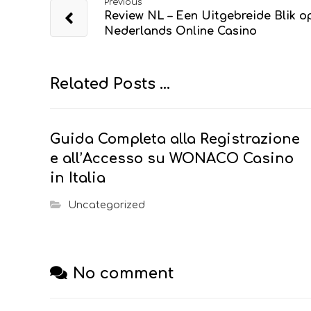
Previous
Review NL – Een Uitgebreide Blik o
Nederlands Online Casino
Related Posts ...
Guida Completa alla Registrazione
e all’Accesso su WONACO Casino
in Italia
Uncategorized
No comment