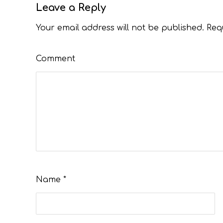
Leave a Reply
Your email address will not be published.
Requ
Comment
Name
*