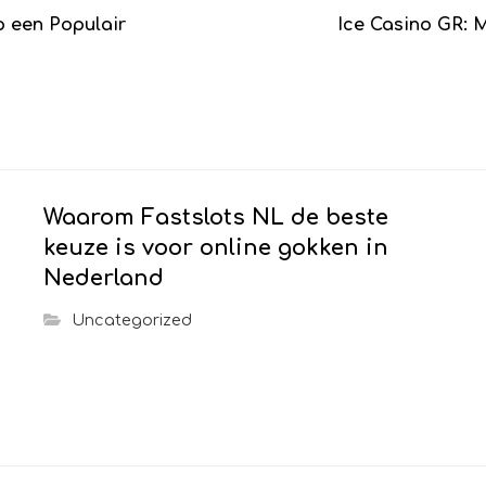
p een Populair
Ice Casino GR: 
Waarom Fastslots NL de beste
keuze is voor online gokken in
Nederland
Uncategorized